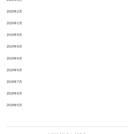
2020年2月
2020年1月
2019年9月
2019年8月
2019年6月
2019年5月
2018年7月
2018年6月
2018年5月