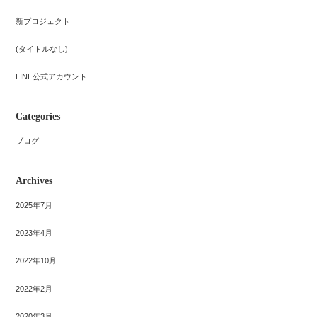
新プロジェクト
(タイトルなし)
LINE公式アカウント
Categories
ブログ
Archives
2025年7月
2023年4月
2022年10月
2022年2月
2020年3月