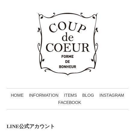
HOME
INFORMATION
ITEMS
BLOG
INSTAGRAM
FACEBOOK
LINE公式アカウント