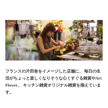
フランスの片田舎をイメージした店舗に、
毎日の生
活がちょっと楽しくなりそうな心くすぐる雑貨やArt
Flower、
キッチン雑貨オリジナル雑貨を揃えていま
す。