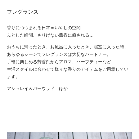
フレグランス
香りにつつまれる日常＝いやしの空間
ふとした瞬間、さりげない薫香に癒される…
おうちに帰ったとき、お風呂に入ったとき、寝室に入った時、
あらゆるシーンでフレグランスは大切なパートナー。
手軽に楽しめる芳香剤からアロマ、ハーブティーなど、
生活スタイルに合わせて様々な香りのアイテムをご用意してい
ます。
アシュレイ＆バーウッド ほか