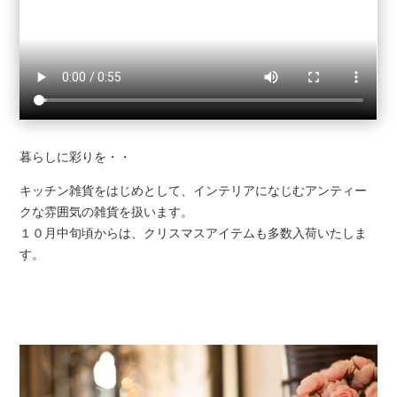
暮らしに彩りを・・
キッチン雑貨をはじめとして、インテリアになじむアンティー
クな雰囲気の雑貨を扱います。
１０月中旬頃からは、クリスマスアイテムも多数入荷いたしま
す。