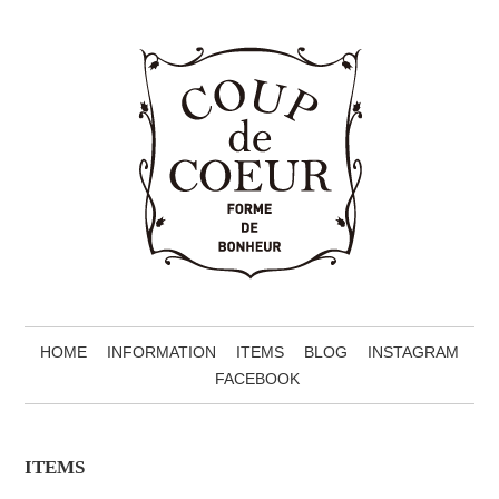
HOME
INFORMATION
ITEMS
BLOG
INSTAGRAM
FACEBOOK
ITEMS