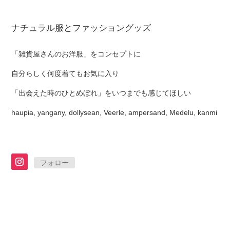
ナチュラル服とファッショングッズ
「雑貨屋さんのお洋服」をコンセプトに
自分らしく何度着てもお気に入り
「出会えた時のひとめぼれ」をいつまでも感じてほしい
haupia, yangany, dollysean, Veerle, ampersand, Medelu, kanmi
フォロー